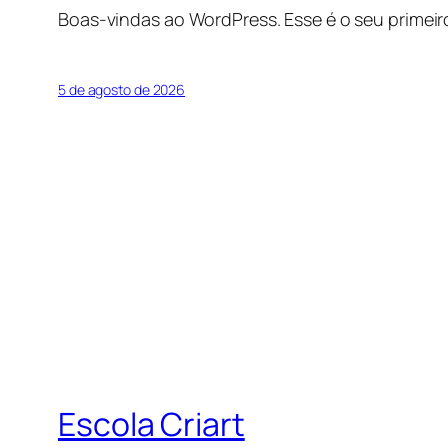
Boas-vindas ao WordPress. Esse é o seu primeir
5 de agosto de 2026
Escola Criart