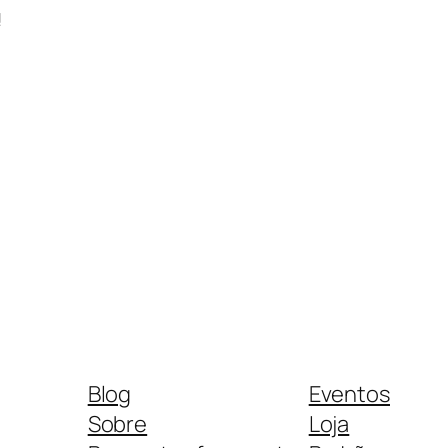
!
Blog
Eventos
Sobre
Loja