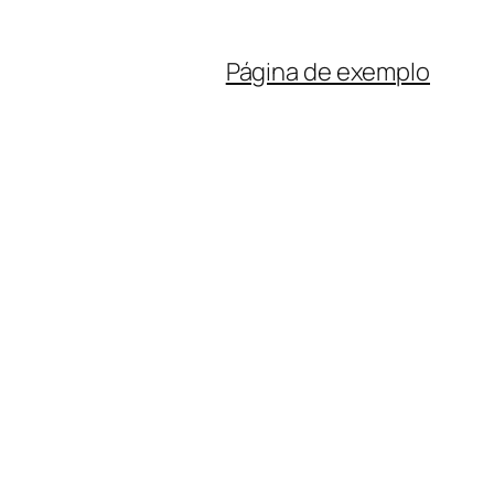
Página de exemplo