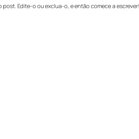
o post. Edite-o ou exclua-o, e então comece a escrever