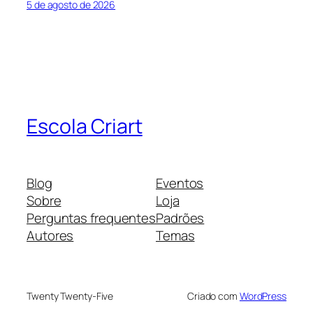
5 de agosto de 2026
Escola Criart
Blog
Eventos
Sobre
Loja
Perguntas frequentes
Padrões
Autores
Temas
Twenty Twenty-Five
Criado com
WordPress