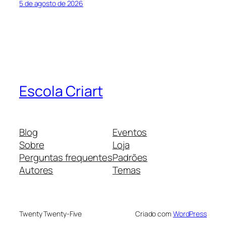
5 de agosto de 2026
Escola Criart
Blog
Eventos
Sobre
Loja
Perguntas frequentes
Padrões
Autores
Temas
Twenty Twenty-Five
Criado com
WordPress