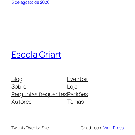
5 de agosto de 2026
Escola Criart
Blog
Eventos
Sobre
Loja
Perguntas frequentes
Padrões
Autores
Temas
Twenty Twenty-Five
Criado com
WordPress