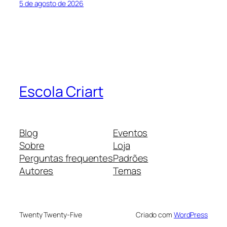
5 de agosto de 2026
Escola Criart
Blog
Eventos
Sobre
Loja
Perguntas frequentes
Padrões
Autores
Temas
Twenty Twenty-Five
Criado com
WordPress