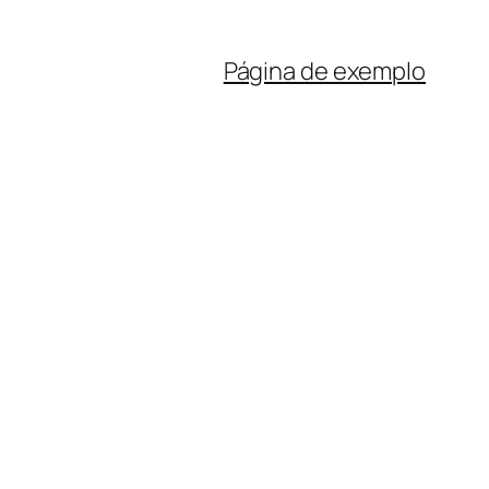
Página de exemplo