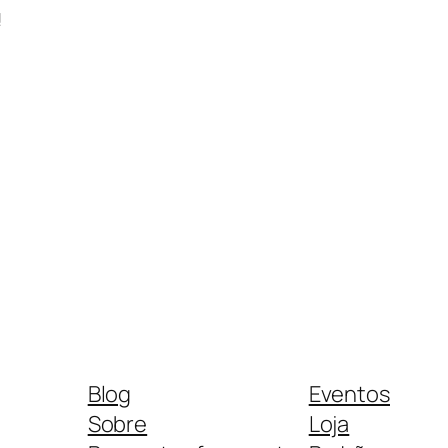
!
Blog
Eventos
Sobre
Loja