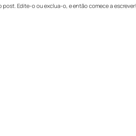
o post. Edite-o ou exclua-o, e então comece a escrever