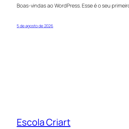
Boas-vindas ao WordPress. Esse é o seu primeir
5 de agosto de 2026
Escola Criart