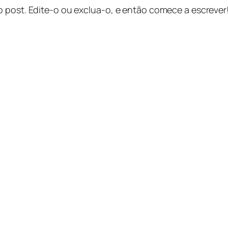
o post. Edite-o ou exclua-o, e então comece a escrever