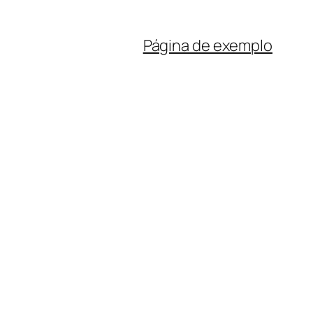
Página de exemplo