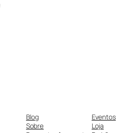
!
Blog
Eventos
Sobre
Loja