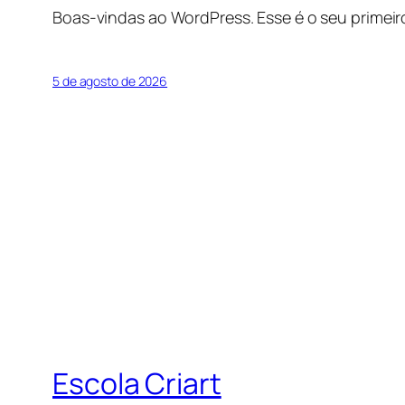
Boas-vindas ao WordPress. Esse é o seu primeir
5 de agosto de 2026
Escola Criart