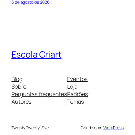
5 de agosto de 2026
Escola Criart
Blog
Eventos
Sobre
Loja
Perguntas frequentes
Padrões
Autores
Temas
Twenty Twenty-Five
Criado com
WordPress