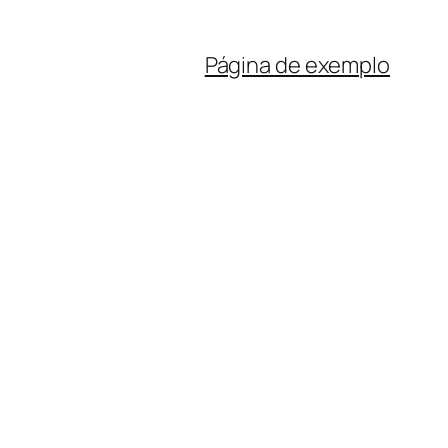
Página de exemplo