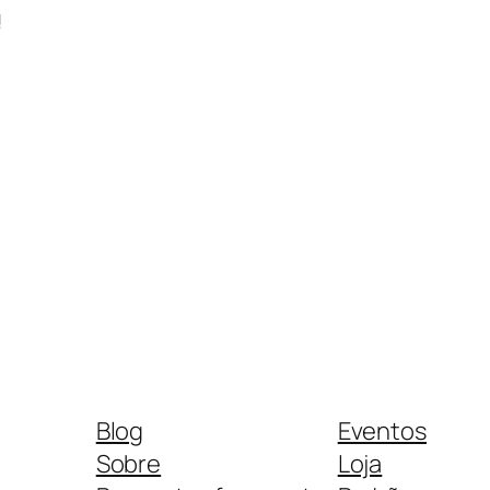
!
Blog
Eventos
Sobre
Loja