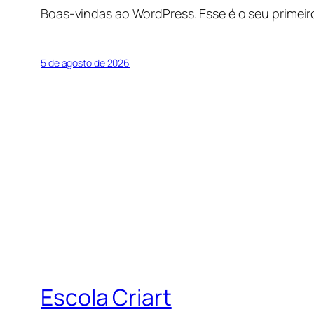
Boas-vindas ao WordPress. Esse é o seu primeir
5 de agosto de 2026
Escola Criart