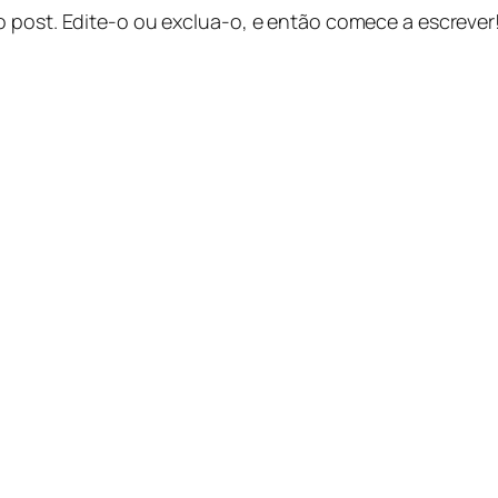
o post. Edite-o ou exclua-o, e então comece a escrever