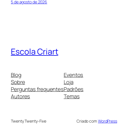
5 de agosto de 2026
Escola Criart
Blog
Eventos
Sobre
Loja
Perguntas frequentes
Padrões
Autores
Temas
Twenty Twenty-Five
Criado com
WordPress