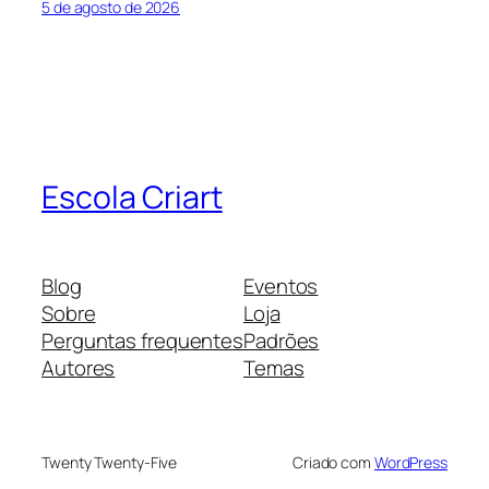
5 de agosto de 2026
Escola Criart
Blog
Eventos
Sobre
Loja
Perguntas frequentes
Padrões
Autores
Temas
Twenty Twenty-Five
Criado com
WordPress