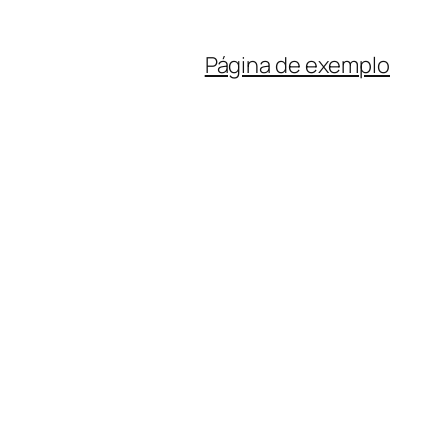
Página de exemplo