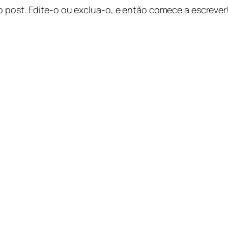
o post. Edite-o ou exclua-o, e então comece a escrever