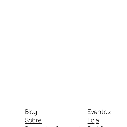
!
Blog
Eventos
Sobre
Loja