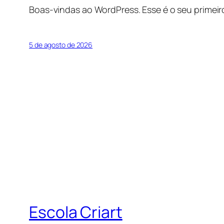
Boas-vindas ao WordPress. Esse é o seu primeir
5 de agosto de 2026
Escola Criart