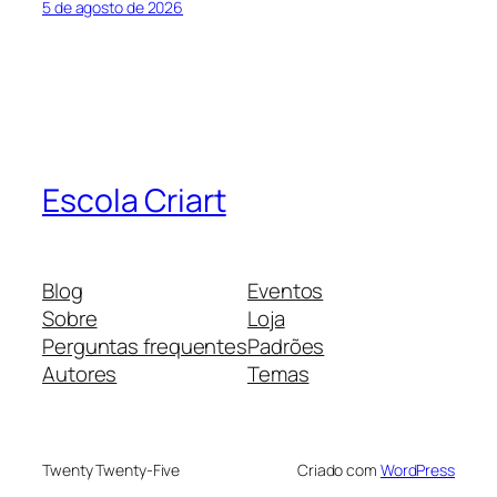
5 de agosto de 2026
Escola Criart
Blog
Eventos
Sobre
Loja
Perguntas frequentes
Padrões
Autores
Temas
Twenty Twenty-Five
Criado com
WordPress