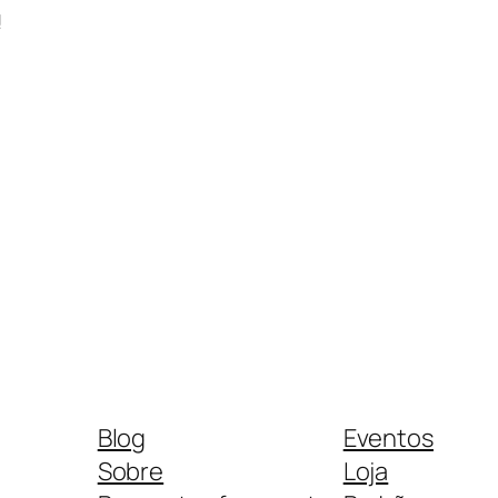
!
Blog
Eventos
Sobre
Loja