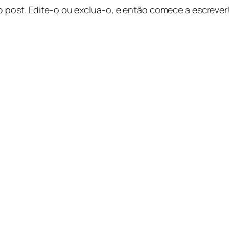
o post. Edite-o ou exclua-o, e então comece a escrever