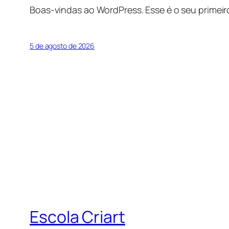
Boas-vindas ao WordPress. Esse é o seu primeir
5 de agosto de 2026
Escola Criart