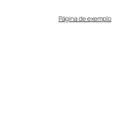
Página de exemplo