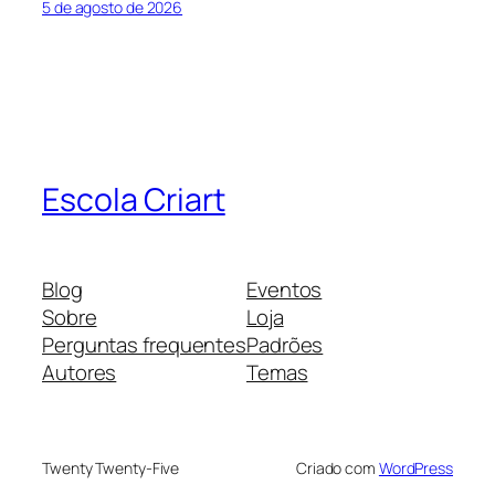
5 de agosto de 2026
Escola Criart
Blog
Eventos
Sobre
Loja
Perguntas frequentes
Padrões
Autores
Temas
Twenty Twenty-Five
Criado com
WordPress