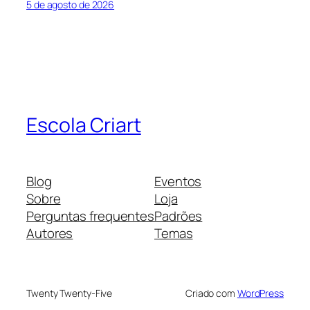
5 de agosto de 2026
Escola Criart
Blog
Eventos
Sobre
Loja
Perguntas frequentes
Padrões
Autores
Temas
Twenty Twenty-Five
Criado com
WordPress