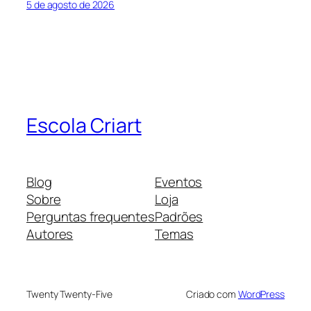
5 de agosto de 2026
Escola Criart
Blog
Eventos
Sobre
Loja
Perguntas frequentes
Padrões
Autores
Temas
Twenty Twenty-Five
Criado com
WordPress