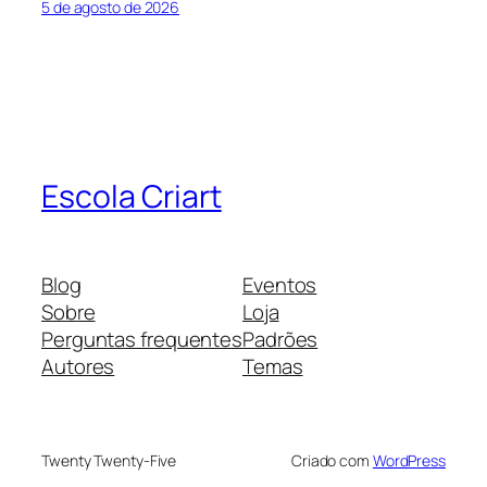
5 de agosto de 2026
Escola Criart
Blog
Eventos
Sobre
Loja
Perguntas frequentes
Padrões
Autores
Temas
Twenty Twenty-Five
Criado com
WordPress