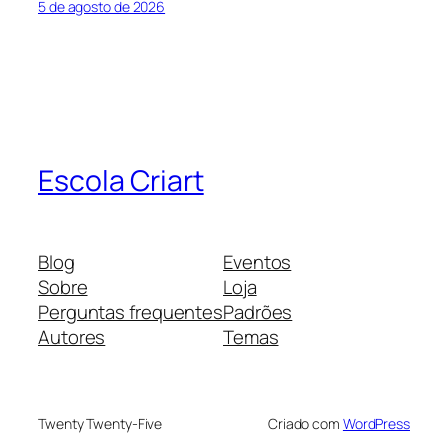
5 de agosto de 2026
Escola Criart
Blog
Eventos
Sobre
Loja
Perguntas frequentes
Padrões
Autores
Temas
Twenty Twenty-Five
Criado com
WordPress