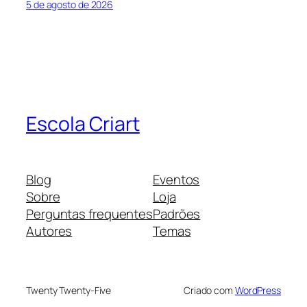
5 de agosto de 2026
Escola Criart
Blog
Eventos
Sobre
Loja
Perguntas frequentes
Padrões
Autores
Temas
Twenty Twenty-Five
Criado com
WordPress