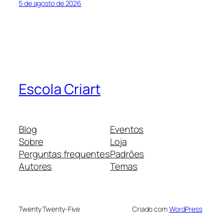
5 de agosto de 2026
Escola Criart
Blog
Eventos
Sobre
Loja
Perguntas frequentes
Padrões
Autores
Temas
Twenty Twenty-Five
Criado com
WordPress