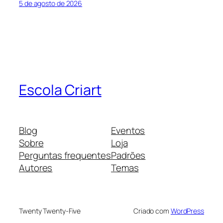
5 de agosto de 2026
Escola Criart
Blog
Eventos
Sobre
Loja
Perguntas frequentes
Padrões
Autores
Temas
Twenty Twenty-Five
Criado com
WordPress