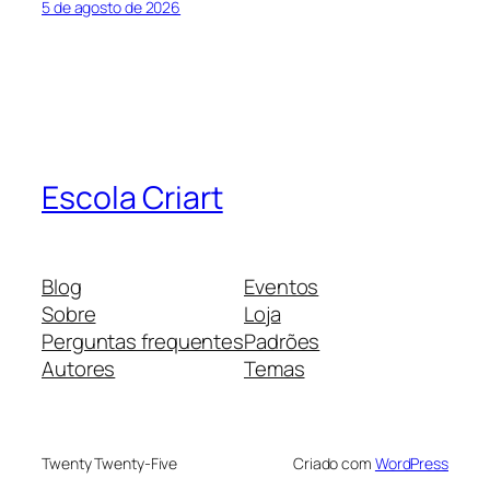
5 de agosto de 2026
Escola Criart
Blog
Eventos
Sobre
Loja
Perguntas frequentes
Padrões
Autores
Temas
Twenty Twenty-Five
Criado com
WordPress