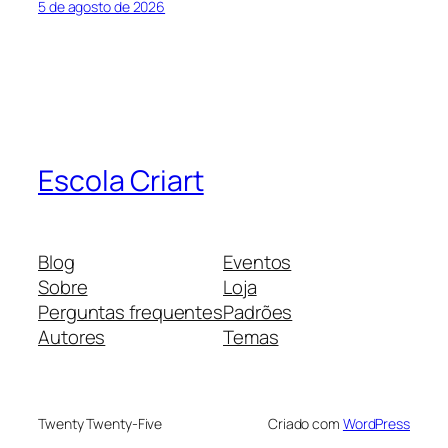
5 de agosto de 2026
Escola Criart
Blog
Eventos
Sobre
Loja
Perguntas frequentes
Padrões
Autores
Temas
Twenty Twenty-Five
Criado com
WordPress