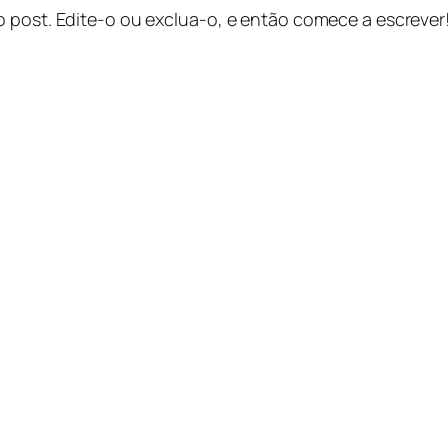
o post. Edite-o ou exclua-o, e então comece a escrever