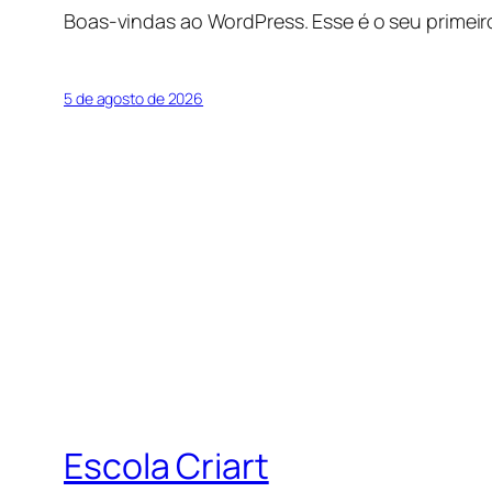
Boas-vindas ao WordPress. Esse é o seu primeir
5 de agosto de 2026
Escola Criart