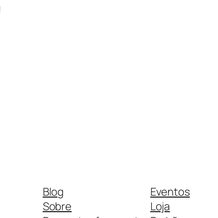
!
Blog
Eventos
Sobre
Loja