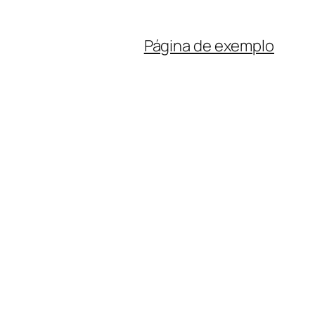
Página de exemplo