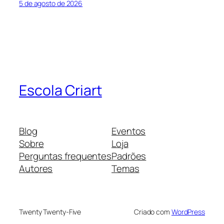
5 de agosto de 2026
Escola Criart
Blog
Eventos
Sobre
Loja
Perguntas frequentes
Padrões
Autores
Temas
Twenty Twenty-Five
Criado com
WordPress