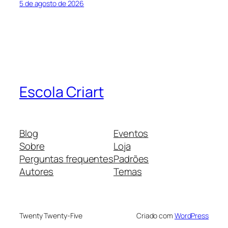
5 de agosto de 2026
Escola Criart
Blog
Eventos
Sobre
Loja
Perguntas frequentes
Padrões
Autores
Temas
Twenty Twenty-Five
Criado com
WordPress