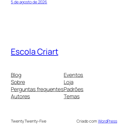
5 de agosto de 2026
Escola Criart
Blog
Eventos
Sobre
Loja
Perguntas frequentes
Padrões
Autores
Temas
Twenty Twenty-Five
Criado com
WordPress