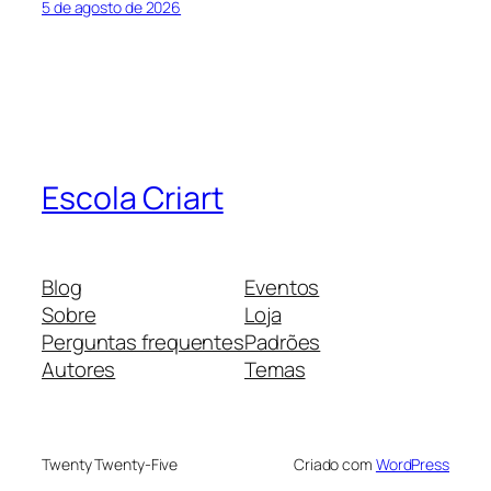
5 de agosto de 2026
Escola Criart
Blog
Eventos
Sobre
Loja
Perguntas frequentes
Padrões
Autores
Temas
Twenty Twenty-Five
Criado com
WordPress