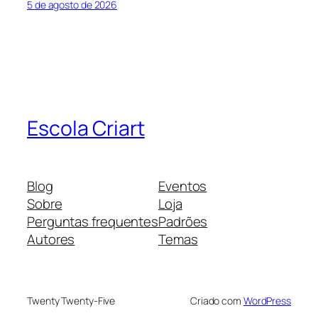
5 de agosto de 2026
Escola Criart
Blog
Eventos
Sobre
Loja
Perguntas frequentes
Padrões
Autores
Temas
Twenty Twenty-Five
Criado com
WordPress