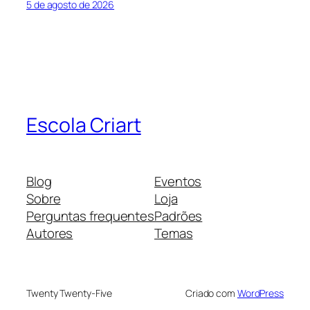
5 de agosto de 2026
Escola Criart
Blog
Eventos
Sobre
Loja
Perguntas frequentes
Padrões
Autores
Temas
Twenty Twenty-Five
Criado com
WordPress