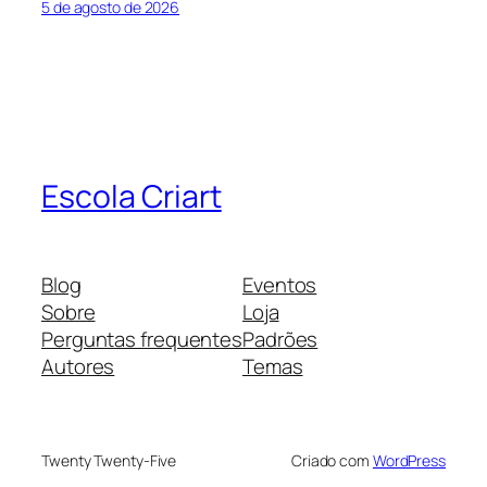
5 de agosto de 2026
Escola Criart
Blog
Eventos
Sobre
Loja
Perguntas frequentes
Padrões
Autores
Temas
Twenty Twenty-Five
Criado com
WordPress