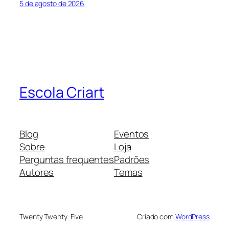
5 de agosto de 2026
Escola Criart
Blog
Eventos
Sobre
Loja
Perguntas frequentes
Padrões
Autores
Temas
Twenty Twenty-Five
Criado com
WordPress