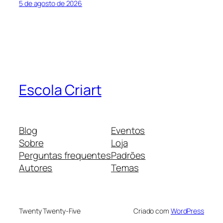
5 de agosto de 2026
Escola Criart
Blog
Eventos
Sobre
Loja
Perguntas frequentes
Padrões
Autores
Temas
Twenty Twenty-Five
Criado com
WordPress