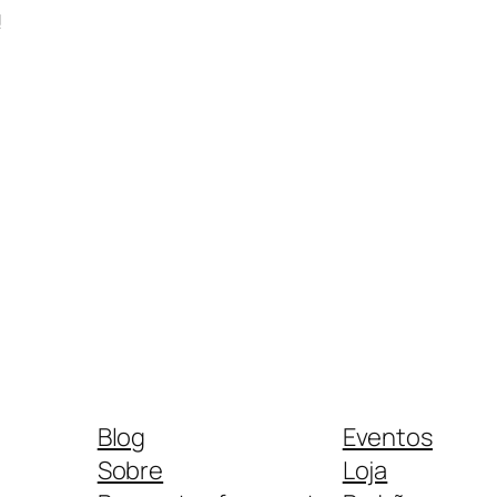
!
Blog
Eventos
Sobre
Loja