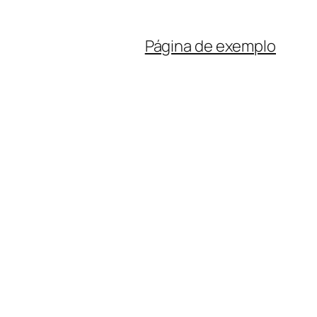
Página de exemplo