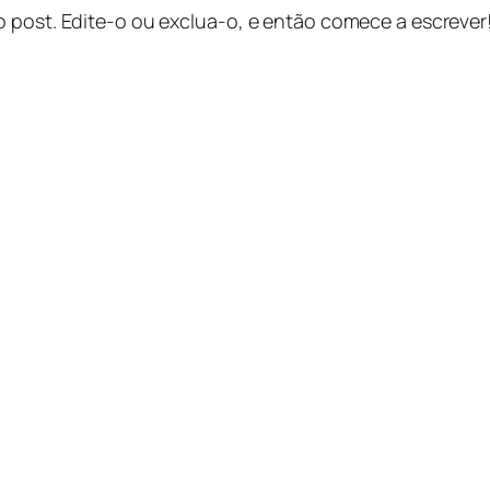
o post. Edite-o ou exclua-o, e então comece a escrever