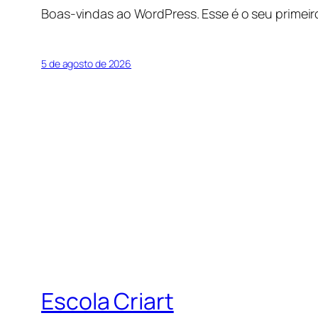
Boas-vindas ao WordPress. Esse é o seu primeir
5 de agosto de 2026
Escola Criart