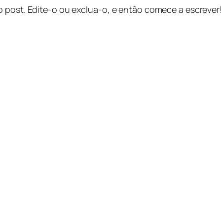
o post. Edite-o ou exclua-o, e então comece a escrever