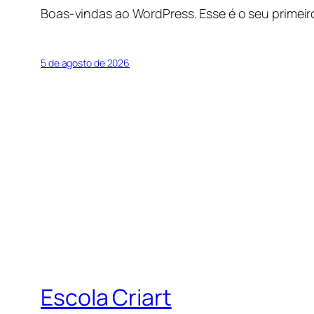
Boas-vindas ao WordPress. Esse é o seu primeir
5 de agosto de 2026
Escola Criart