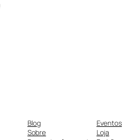
!
Blog
Eventos
Sobre
Loja