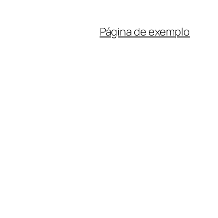
Página de exemplo